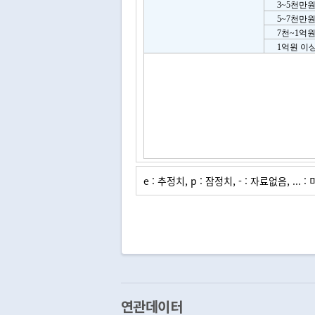
연관데이터