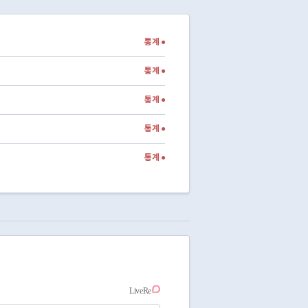
통계 ●
통계 ●
통계 ●
통계 ●
통계 ●