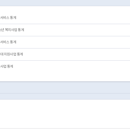
원서비스 통계
청소년 복지사업 통계
봄서비스 통계
세대 지원사업 통계
원사업 통계