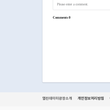
개인정보처리방침
열린데이터광장소개