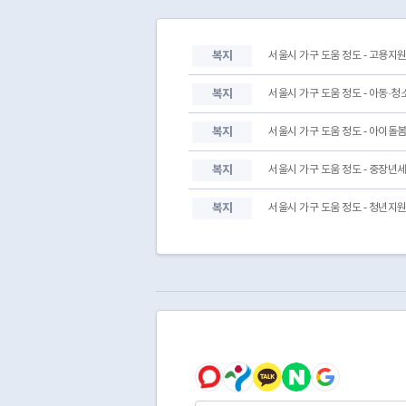
복지
서울시 가구 도움 정도 - 고용지
복지
서울시 가구 도움 정도 - 아동·
복지
서울시 가구 도움 정도 - 아이돌
복지
서울시 가구 도움 정도 - 중장년
복지
서울시 가구 도움 정도 - 청년지