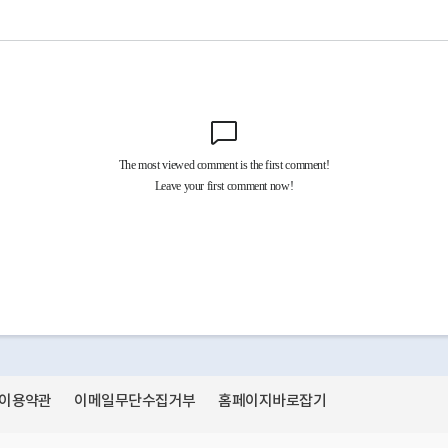
이용약관
이메일무단수집거부
홈페이지바로잡기