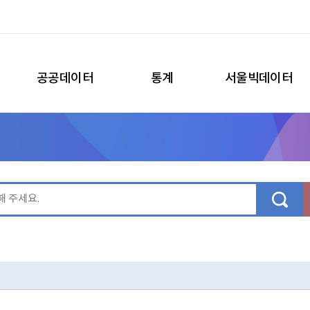
공공데이터
통계
서울빅데이터