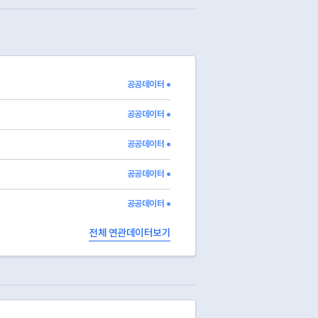
공공데이터 ●
공공데이터 ●
공공데이터 ●
공공데이터 ●
공공데이터 ●
전체 연관데이터보기