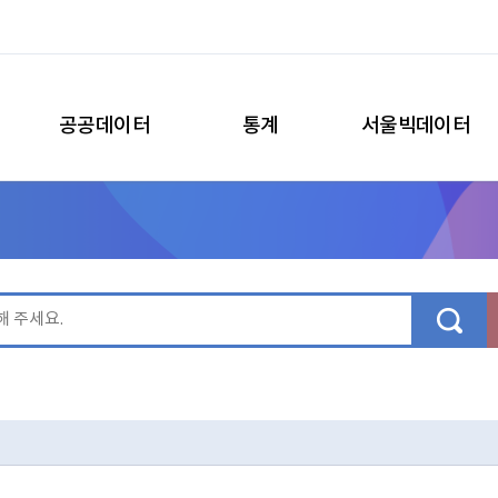
공공데이터
통계
서울빅데이터