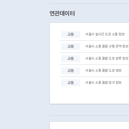
연관데이터
교통
서울시 실시간 도로 소통 정보
교통
서울시 소통 돌발 교통 권역 정보
교통
서울시 소통 돌발 도로 분류 정보
교통
서울시 소통 돌발 도로 정보
교통
서울시 소통 돌발 링크 정보