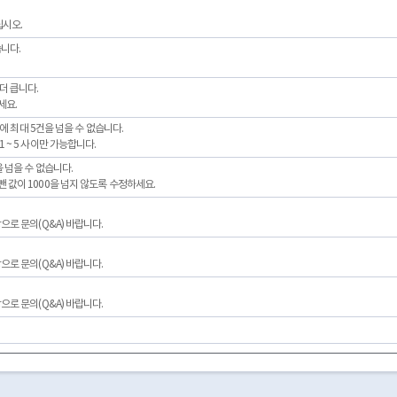
십시오.
니다.
더 큽니다.
세요.
번에 최대 5건을 넘을 수 없습니다.
~ 5 사이만 가능합니다.
 넘을 수 없습니다.
값이 1000을 넘지 않도록 수정하세요.
로 문의(Q&A) 바랍니다.
로 문의(Q&A) 바랍니다.
로 문의(Q&A) 바랍니다.