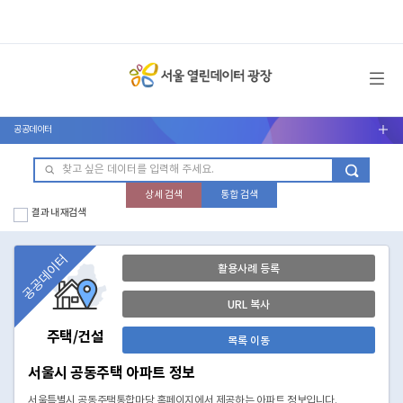
메뉴 열기
공공데이터
서브메뉴 열기
상세 검색
통합 검색
결과 내 재검색
공공데이터
활용사례 등록
URL 복사
주택/건설
목록 이동
서울시 공동주택 아파트 정보
서울특별시 공동주택통합마당 홈페이지에서 제공하는 아파트 정보입니다.