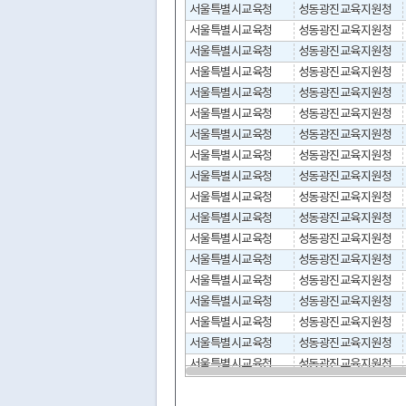
서울특별시교육청
성동광진교육지원청
서울특별시교육청
성동광진교육지원청
서울특별시교육청
성동광진교육지원청
서울특별시교육청
성동광진교육지원청
서울특별시교육청
성동광진교육지원청
서울특별시교육청
성동광진교육지원청
서울특별시교육청
성동광진교육지원청
서울특별시교육청
성동광진교육지원청
서울특별시교육청
성동광진교육지원청
서울특별시교육청
성동광진교육지원청
서울특별시교육청
성동광진교육지원청
서울특별시교육청
성동광진교육지원청
서울특별시교육청
성동광진교육지원청
서울특별시교육청
성동광진교육지원청
서울특별시교육청
성동광진교육지원청
서울특별시교육청
성동광진교육지원청
서울특별시교육청
성동광진교육지원청
서울특별시교육청
성동광진교육지원청
서울특별시교육청
성동광진교육지원청