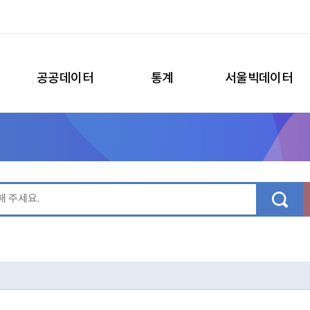
공공데이터
통계
서울빅데이터