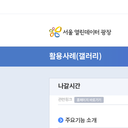
활용사례(갤러리)
나갈시간
관련링크
홈페이지 바로가기
주요기능 소개