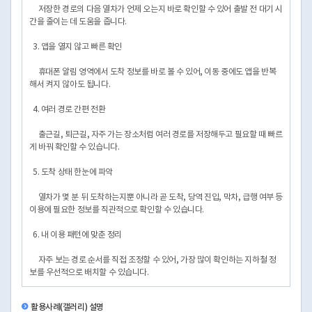
저장한 경로의 다음 열차가 언제 오는지 바로 확인할 수 있어 출발 전 대기 시
간을 줄이는 데 도움을 줍니다.
3. 앱을 열지 않고 빠른 확인
휴대폰 알림 영역에서 도착 정보를 바로 볼 수 있어, 이동 중에도 앱을 반복
해서 켜지 않아도 됩니다.
4. 여러 경로 간편 전환
출근길, 퇴근길, 자주 가는 장소처럼 여러 경로를 저장해두고 필요할 때 빠르
게 바꿔 확인할 수 있습니다.
5. 도착 상태 한눈에 파악
열차가 몇 분 뒤 도착하는지뿐 아니라 곧 도착, 당역 진입, 막차, 급행 여부 등
이용에 필요한 정보를 직관적으로 확인할 수 있습니다.
6. 내 이용 패턴에 맞춘 정리
자주 보는 경로 순서를 직접 조정할 수 있어, 가장 많이 확인하는 지하철 정
보를 우선적으로 배치할 수 있습니다.
활용사례(갤러리) 설명