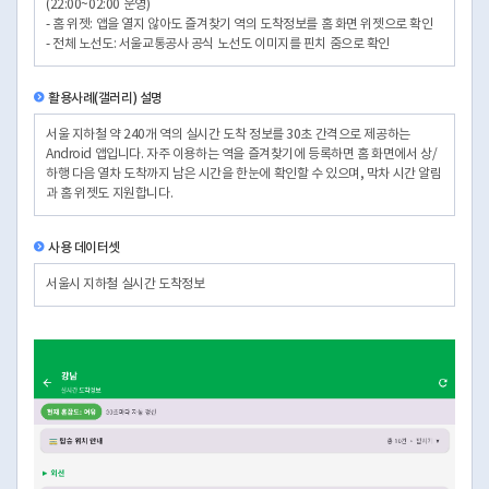
(22:00~02:00 운영)
- 홈 위젯: 앱을 열지 않아도 즐겨찾기 역의 도착정보를 홈 화면 위젯으로 확인
- 전체 노선도: 서울교통공사 공식 노선도 이미지를 핀치 줌으로 확인
활용사례(갤러리) 설명
서울 지하철 약 240개 역의 실시간 도착 정보를 30초 간격으로 제공하는
Android 앱입니다. 자주 이용하는 역을 즐겨찾기에 등록하면 홈 화면에서 상/
하행 다음 열차 도착까지 남은 시간을 한눈에 확인할 수 있으며, 막차 시간 알림
과 홈 위젯도 지원합니다.
사용 데이터셋
서울시 지하철 실시간 도착정보