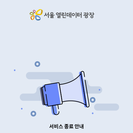
서비스 종료 안내