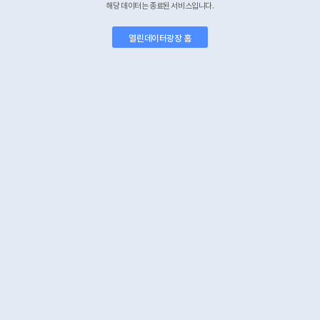
해당 데이터는 종료된 서비스입니다.
열린데이터광장 홈