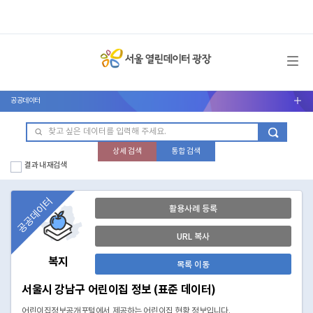
메뉴 열기
공공데이터
서브메뉴 열기
상세 검색
통합 검색
결과 내 재검색
공공데이터
활용사례 등록
URL 복사
복지
목록 이동
서울시 강남구 어린이집 정보 (표준 데이터)
어린이집정보공개포털에서 제공하는 어린이집 현황 정보입니다.