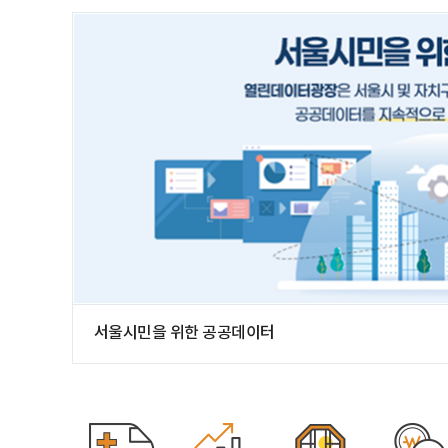
서울시민을 위한 공공데이터