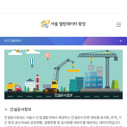
메뉴 열기
인기그룹데이터
서브메뉴 열기
건설공사정보
건설공사정보
건설공사정보는 서울시 건설 알림이에서 제공하는 건설공사 관련 정보를 공사명, 위치, 기
간 등의 공사개요와 공정현황, 집행현황 등 공사현황 데이터를 제공하는 데이터셋입니다.