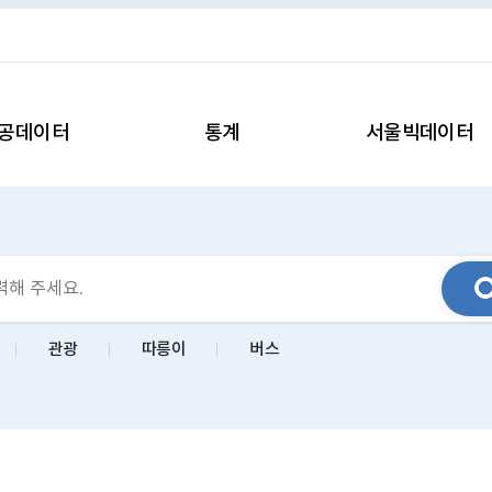
공데이터
통계
서울빅데이터
관광
따릉이
버스