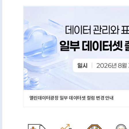
열린데이터광장 일부 데이터셋 컬럼 변경 안내