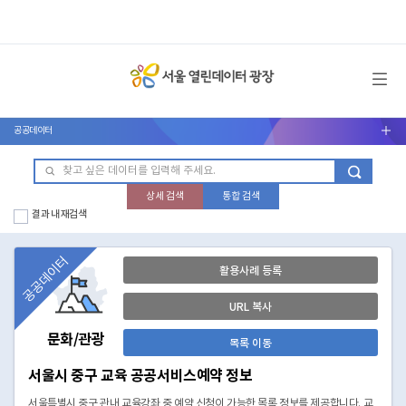
메뉴 열기
공공데이터
서브메뉴 열기
상세 검색
통합 검색
결과 내 재검색
공공데이터
활용사례 등록
URL 복사
문화/관광
목록 이동
서울시 중구 교육 공공서비스예약 정보
서울특별시 중구 관내 교육강좌 중 예약 신청이 가능한 목록 정보를 제공합니다. 교