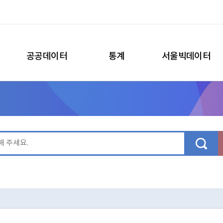
공공데이터
통계
서울빅데이터