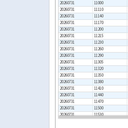
20260731
11000
20260731
11110
20260731
11140
20260731
11170
20260731
11200
20260731
11215
20260731
11230
20260731
11260
20260731
11290
20260731
11305
20260731
11320
20260731
11350
20260731
11380
20260731
11410
20260731
11440
20260731
11470
20260731
11500
20260731
11530
20260731
11545