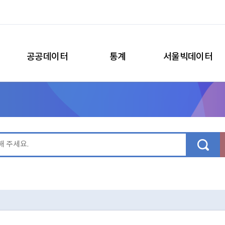
공공데이터
통계
서울빅데이터