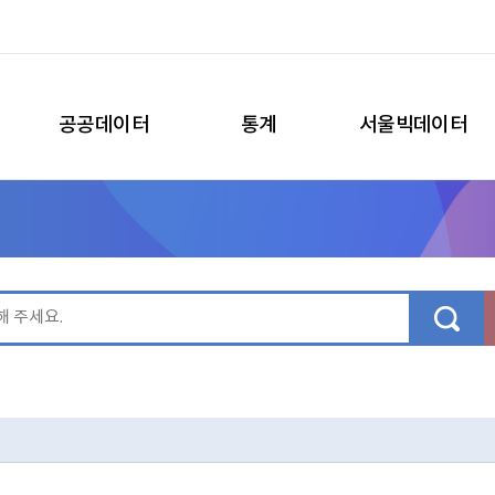
공공데이터
통계
서울빅데이터