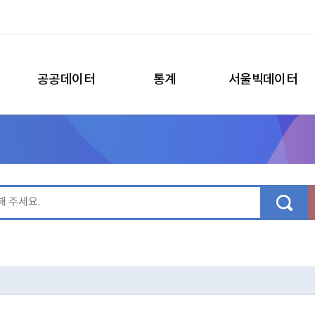
공공데이터
통계
서울빅데이터