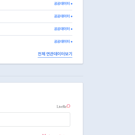
542431.73974
20140717
20140717
04-0000295632
공공데이터 ●
공공데이터 ●
공공데이터 ●
공공데이터 ●
전체 연관데이터보기