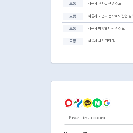
003
001
교통
서울시 교차로 관련 정보
교통
서울시 노면의 문자표시 관련 정
교통
서울시 방향표시 관련 정보
교통
서울시 차선 관련 정보