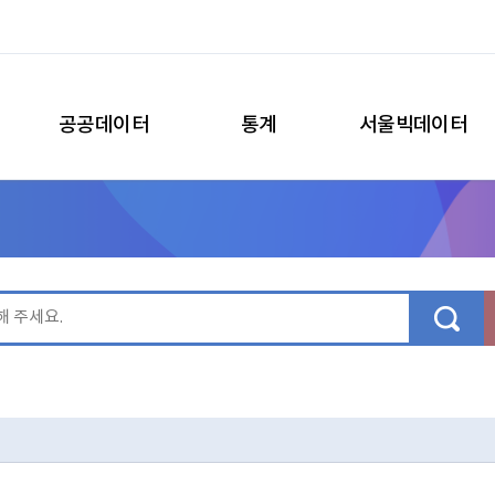
공공데이터
통계
서울빅데이터