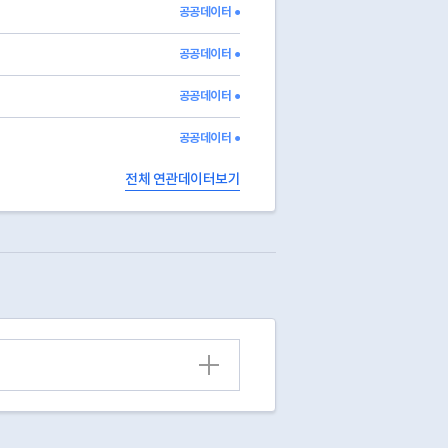
550578.62852
006
공공데이터 ●
공공데이터 ●
공공데이터 ●
공공데이터 ●
전체 연관데이터보기
열기