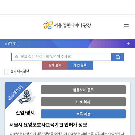
메뉴 열기
공공데이터
서브메뉴 열기
상세 검색
통합 검색
결과 내 재검색
공공데이터
활용사례 등록
URL 복사
산업/경제
목록 이동
서울시 요양보호사교육기관 인허가 정보
요양보호 대상자에 대한 정보를 수집하여 요양보호 서비스를 지원하는 요양보호사