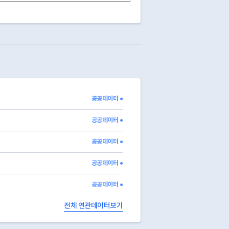
공공데이터 ●
공공데이터 ●
공공데이터 ●
공공데이터 ●
공공데이터 ●
전체 연관데이터보기