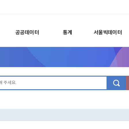
공공데이터
통계
서울빅데이터