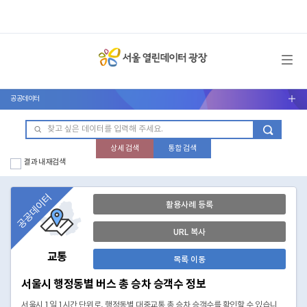
메뉴 열기
공공데이터
서브메뉴 열기
상세 검색
통합 검색
결과 내 재검색
공공데이터
활용사례 등록
URL 복사
교통
목록 이동
서울시 행정동별 버스 총 승차 승객수 정보
서울시 1일 1시간 단위로, 행정동별 대중교통 총 승차 승객수를 확인할 수 있습니