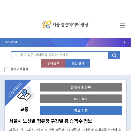
메뉴 열기
공공데이터
서브메뉴 열기
상세 검색
통합 검색
결과 내 재검색
공공데이터
활용사례 등록
URL 복사
교통
목록 이동
서울시 노선별 정류장 구간별 총 승객수 정보
서울시 1일 1시간 단위로, 노선별 정류장-TO-정류장 구간별 총 승객수를 확인할 수