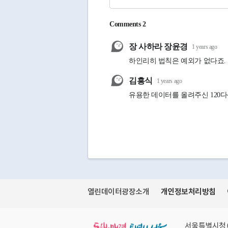
개인정보처리방침
열린데이터광장소개
동행·매력 특별시 서울
서울특별시청 0