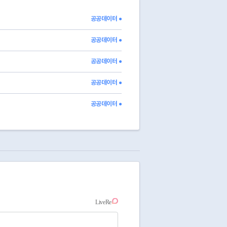
공공데이터 ●
공공데이터 ●
공공데이터 ●
공공데이터 ●
공공데이터 ●