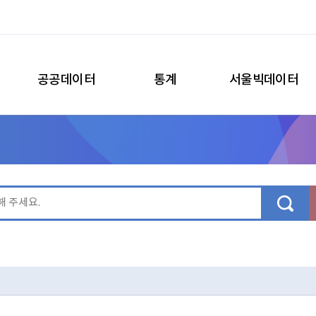
공공데이터
통계
서울빅데이터