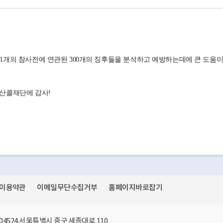
이용약관
이메일무단수집거부
홈페이지바로잡기
4524 서울특별시 중구 세종대로 110