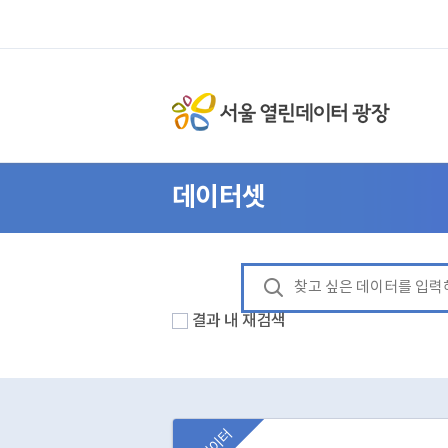
데이터셋
결과 내 재검색