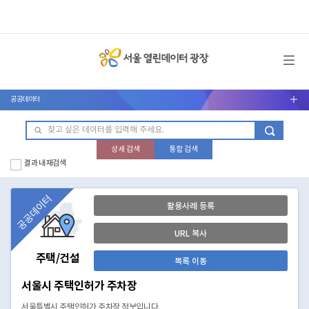
메뉴 열기
공공데이터
서브메뉴 열기
상세 검색
통합 검색
결과 내 재검색
공공데이터
활용사례 등록
URL 복사
주택/건설
목록 이동
서울시 주택인허가 주차장
서울특별시 주택인허가 주차장 정보입니다.