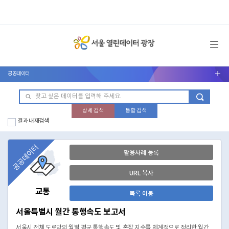
메뉴 열기
공공데이터
서브메뉴 열기
상세 검색
통합 검색
결과 내 재검색
공공데이터
활용사례 등록
URL 복사
교통
목록 이동
서울특별시 월간 통행속도 보고서
서울시 전체 도로망의 월별 평균 통행속도 및 혼잡 지수를 체계적으로 정리한 월간