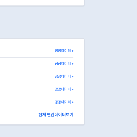
공공데이터 ●
공공데이터 ●
공공데이터 ●
공공데이터 ●
공공데이터 ●
전체 연관데이터보기