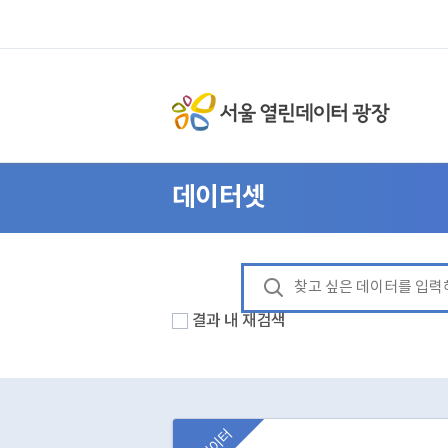
데이터셋
결과 내 재검색