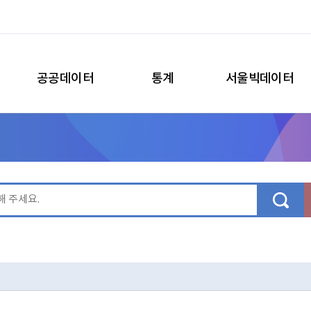
공공데이터
통계
서울빅데이터