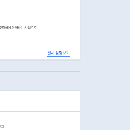
 구축하여 운영하는 사업으로
습니다.
전체 설명보기
책과