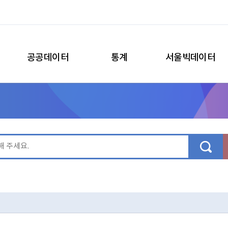
공공데이터
통계
서울빅데이터