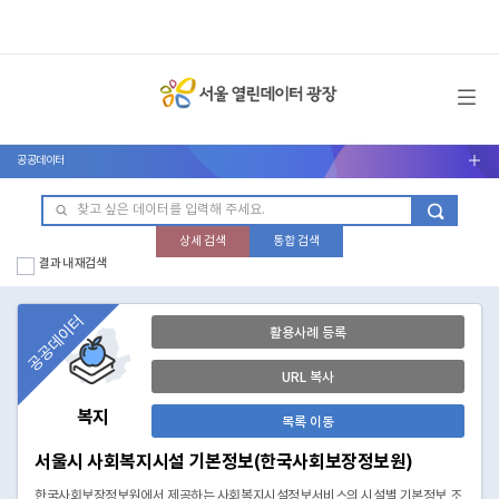
메뉴 열기
공공데이터
서브메뉴 열기
상세 검색
통합 검색
결과 내 재검색
공공데이터
활용사례 등록
URL 복사
복지
목록 이동
서울시 사회복지시설 기본정보(한국사회보장정보원)
한국사회보장정보원에서 제공하는 사회복지시설정보서비스의 시설별 기본정보 조