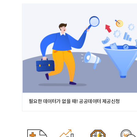
필요한 데이터가 없을 때! 공공데이터 제공신청