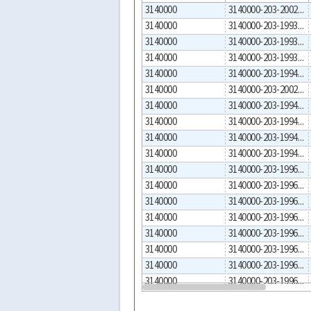
3140000
3140000-203-2002-00023
3140000
3140000-203-1993-00351
3140000
3140000-203-1993-00352
3140000
3140000-203-1993-00353
3140000
3140000-203-1994-00347
3140000
3140000-203-2002-00025
3140000
3140000-203-1994-00361
3140000
3140000-203-1994-00362
3140000
3140000-203-1994-00363
3140000
3140000-203-1994-00364
3140000
3140000-203-1996-00387
3140000
3140000-203-1996-00388
3140000
3140000-203-1996-00389
3140000
3140000-203-1996-00390
3140000
3140000-203-1996-00391
3140000
3140000-203-1996-00392
3140000
3140000-203-1996-00393
3140000
3140000-203-1996-00395
3140000
3140000-203-1996-00397