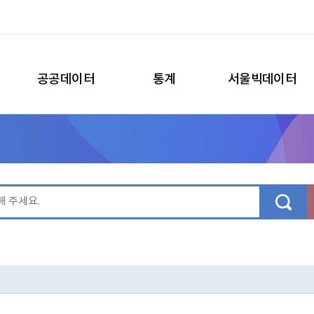
공공데이터
통계
서울빅데이터