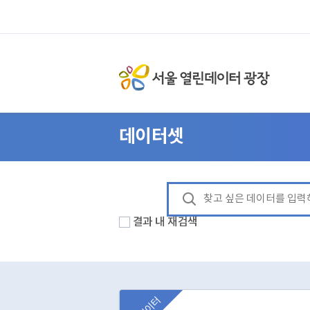
데이터셋
결과 내 재검색