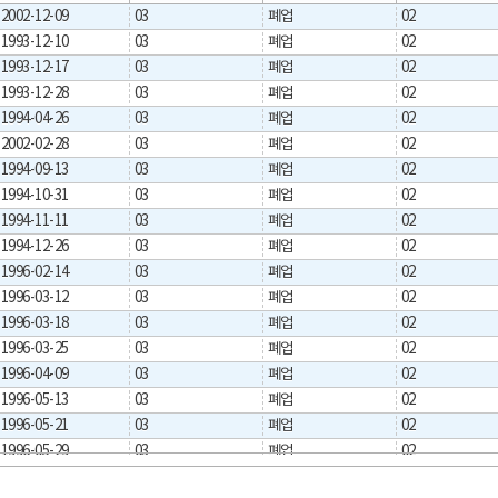
2002-12-09
03
폐업
02
1993-12-10
03
폐업
02
1993-12-17
03
폐업
02
1993-12-28
03
폐업
02
1994-04-26
03
폐업
02
2002-02-28
03
폐업
02
1994-09-13
03
폐업
02
1994-10-31
03
폐업
02
1994-11-11
03
폐업
02
1994-12-26
03
폐업
02
1996-02-14
03
폐업
02
1996-03-12
03
폐업
02
1996-03-18
03
폐업
02
1996-03-25
03
폐업
02
1996-04-09
03
폐업
02
1996-05-13
03
폐업
02
1996-05-21
03
폐업
02
1996-05-29
03
폐업
02
1996-07-23
03
폐업
02