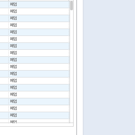
폐업
2006-03-29
02-690-3445
폐업
1995-06-30
02-642-9804
폐업
2025-03-26
02-2605-5671
폐업
2005-02-25
02-693-7479
폐업
2003-02-25
02-0000-0000
폐업
2011-01-06
02-2607-6111
폐업
2007-10-18
02-0691-1503
폐업
2004-08-23
02-2644-4357
폐업
2012-04-06
02-2698-4919
폐업
1999-04-07
폐업
2003-02-25
폐업
2003-03-25
02-693-4886
폐업
2006-10-24
02-603-9586
폐업
1996-06-07
폐업
1999-01-15
폐업
2022-05-18
02-2695-0181
폐업
1997-01-30
02-697-8130
폐업
1996-07-09
02-647-3309
폐업
1997-02-13
02-608-0164