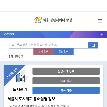
메뉴 열기
공공데이터
서브메뉴 열기
상세 검색
통합 검색
결과 내 재검색
공공데이터
활용사례 등록
URL 복사
도시관리
목록 이동
서울시 도시계획 용어설명 정보
도시계획 관련 용어 설명을 검색기능을 통해 제공합니다.