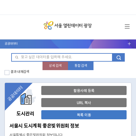
메뉴 열기
공공데이터
서브메뉴 열기
상세 검색
통합 검색
결과 내 재검색
공공데이터
활용사례 등록
URL 복사
도시관리
목록 이동
서울시 도시계획 좋은빛위원회 정보
서울특별시 좋은빛위원회 정보입니다.