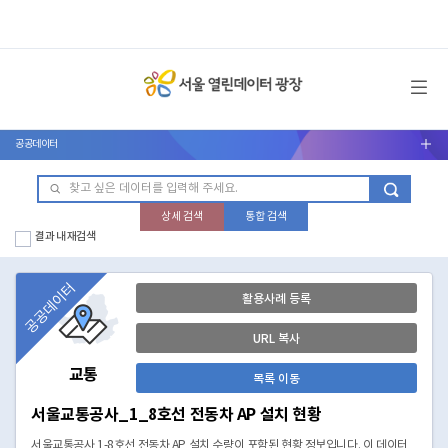
메뉴 열기
공공데이터
서브메뉴 열기
상세 검색
통합 검색
결과 내 재검색
공공데이터
활용사례 등록
URL 복사
교통
목록 이동
서울교통공사_1_8호선 전동차 AP 설치 현황
서울교통공사 1-8호선 전동차 AP 설치 수량이 포함된 현황 정보입니다. 이 데이터