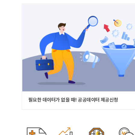
필요한 데이터가 없을 때! 공공데이터 제공신청