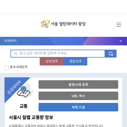
메뉴 열기
공공데이터
서브메뉴 열기
상세 검색
통합 검색
결과 내 재검색
공공데이터
활용사례 등록
URL 복사
교통
목록 이동
서울시 월별 교통량 정보
서울특별시 교통정보과에서 제공하는 월별 교통량 조사결과 정보입니다.