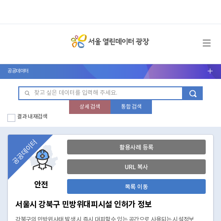
메뉴 열기
공공데이터
서브메뉴 열기
상세 검색
통합 검색
결과 내 재검색
공공데이터
활용사례 등록
URL 복사
안전
목록 이동
서울시 강북구 민방위대피시설 인허가 정보
강북구의 민방위사태 발생 시 즉시 대피할수 있는 공간으로 사용되는 시설정보