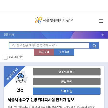
메뉴 열기
공공데이터
서브메뉴 열기
상세 검색
통합 검색
결과 내 재검색
공공데이터
활용사례 등록
URL 복사
안전
목록 이동
서울시 송파구 민방위대피시설 인허가 정보
송파구의 민방위사태 발생 시 즉시 대피할수 있는 공간으로 사용되는 시설정보