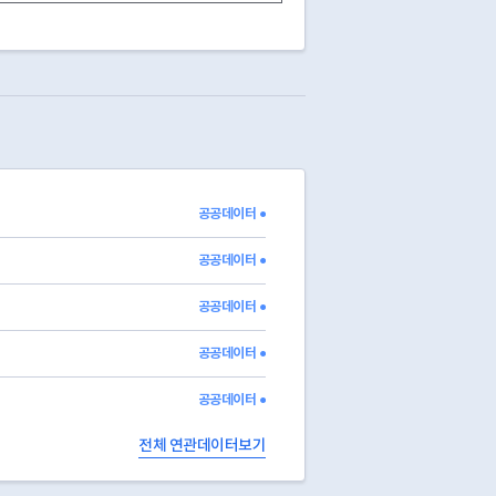
공공WiFi
자가망
2024
실내
공공WiFi
자가망
2024
실내
버스정류소(국비_KT_LTE)
과기부WiFi
임대망
2021
실외
버스정류소(국비_KT_LTE)
과기부WiFi
임대망
2021
실외
버스정류소(국비_KT_LTE)
과기부WiFi
임대망
2021
실외
버스정류소(국비_KT_LTE)
과기부WiFi
임대망
2021
실외
버스정류소(국비_KT_LTE)
과기부WiFi
임대망
2021
실외
버스정류소(국비_KT_LTE)
과기부WiFi
임대망
2021
실외
버스정류소(국비_KT_LTE)
과기부WiFi
임대망
2021
실외
공공데이터 ●
버스정류소(국비_KT_LTE)
과기부WiFi
임대망
2021
실외
버스정류소(국비_KT_LTE)
과기부WiFi
임대망
2021
실외
공공데이터 ●
공공데이터 ●
공공데이터 ●
공공데이터 ●
전체 연관데이터보기