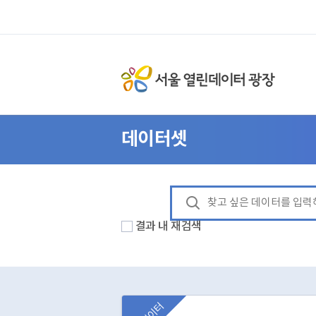
데이터셋
결과 내 재검색