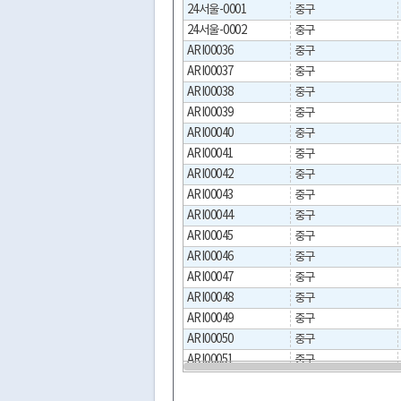
24서울-0001
중구
24서울-0002
중구
ARI00036
중구
ARI00037
중구
ARI00038
중구
ARI00039
중구
ARI00040
중구
ARI00041
중구
ARI00042
중구
ARI00043
중구
ARI00044
중구
ARI00045
중구
ARI00046
중구
ARI00047
중구
ARI00048
중구
ARI00049
중구
ARI00050
중구
ARI00051
중구
ARI00052
중구