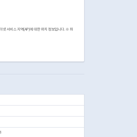
 서비스 지역(AP)에 대한 위치 정보입니다. ※ 좌
과