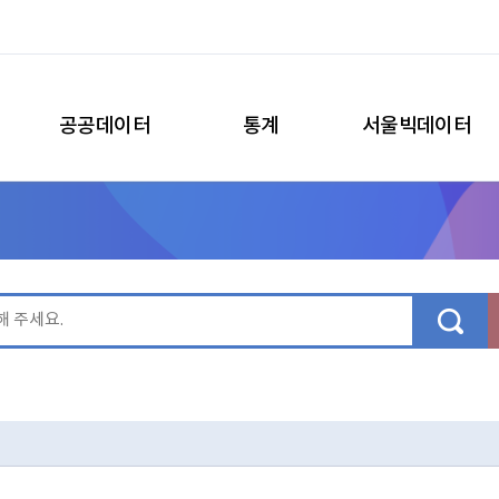
공공데이터
통계
서울빅데이터