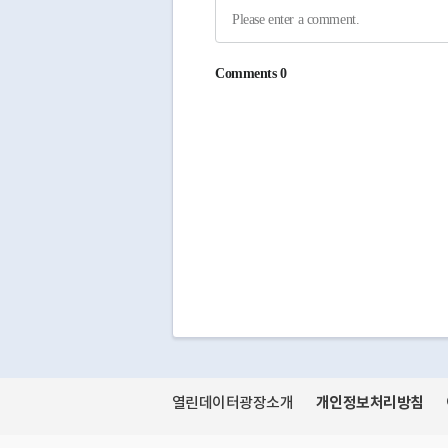
개인정보처리방침
열린데이터광장소개