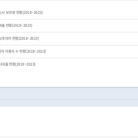
 보유량 현황(2018~2023)
 현황(2018~2023)
대차 현황(2018~2023)
이용자 수 현황(2018~2023)
출 현황(2018~2023)