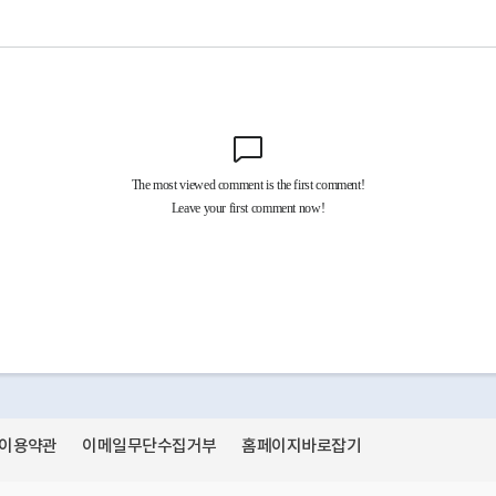
이용약관
이메일무단수집거부
홈페이지바로잡기