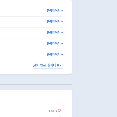
공공데이터 ●
공공데이터 ●
공공데이터 ●
공공데이터 ●
공공데이터 ●
전체 연관데이터보기