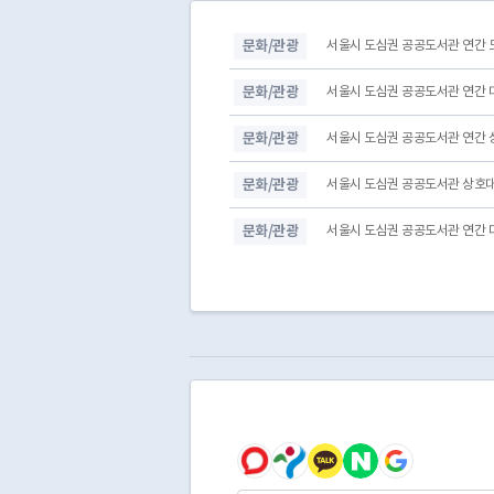
문화/관광
서울시 도심권 공공도서관 연간 도서
문화/관광
서울시 도심권 공공도서관 연간 대출
문화/관광
서울시 도심권 공공도서관 연간 상호
문화/관광
서울시 도심권 공공도서관 상호대차 
문화/관광
서울시 도심권 공공도서관 연간 다대