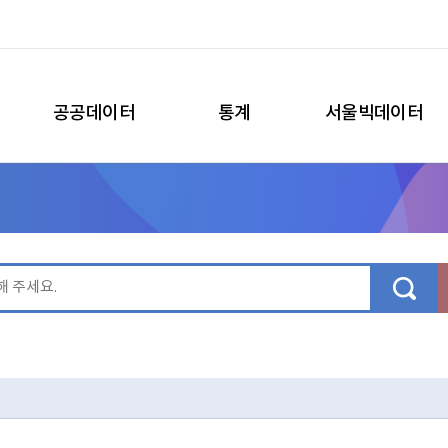
공공데이터
통계
서울빅데이터