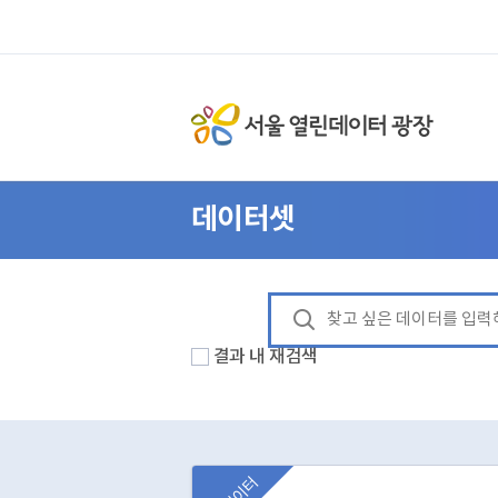
데이터셋
결과 내 재검색