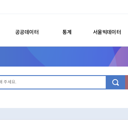
공공데이터
통계
서울빅데이터