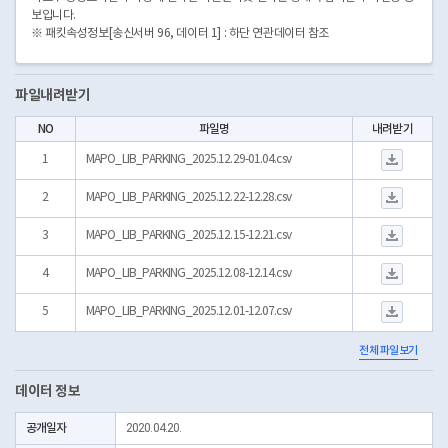
보입니다.
※ 패킷속성정보[송신서버 96, 데이터 1] : 하단 연관데이터 참조
파일내려받기
NO
파일명
내려받기
MAPO_LIB_PARKING
1
MAPO_LIB_PARKING_2025.12.29-01.04.csv
MAPO_LIB_PARKING
2
MAPO_LIB_PARKING_2025.12.22-12.28.csv
MAPO_LIB_PARKING
3
MAPO_LIB_PARKING_2025.12.15-12.21.csv
MAPO_LIB_PARKING
4
MAPO_LIB_PARKING_2025.12.08-12.14.csv
MAPO_LIB_PARKING
5
MAPO_LIB_PARKING_2025.12.01-12.07.csv
전체 파일보기
데이터 정보
공개일자
2020.04.20.