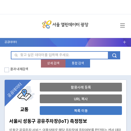
메뉴 열기
공공데이터
서브메뉴 열기
상세 검색
통합 검색
결과 내 재검색
공공데이터
활용사례 등록
URL 복사
교통
목록 이동
서울시 성동구 공유주차장(IoT) 측정정보
성동구 공유주차 서비스 이용상태로 해당 주차장에 주차여부를 판단하는 센서 데이