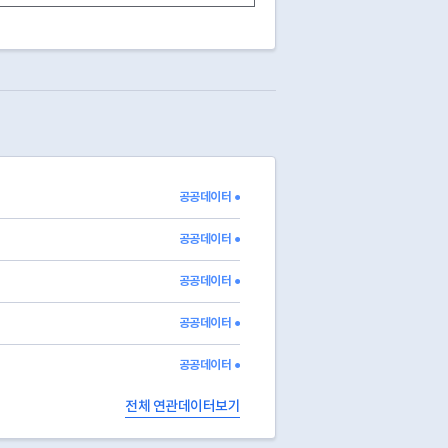
13
영업중
13
영업중
13
영업중
13
영업중
13
영업중
13
영업중
13
영업중
13
영업중
13
영업중
공공데이터 ●
13
영업중
13
영업중
공공데이터 ●
공공데이터 ●
공공데이터 ●
공공데이터 ●
전체 연관데이터보기