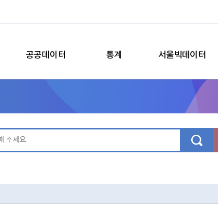
공공데이터
통계
서울빅데이터