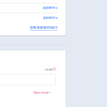
공공데이터 ●
공공데이터 ●
전체 연관데이터보기