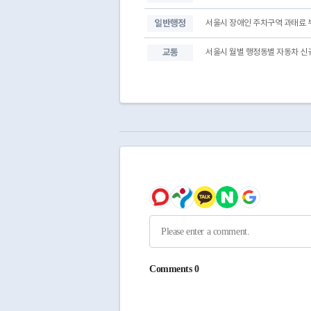
일반행정
서울시 장애인 주차구역 과태료 
교통
서울시 월별 행정동별 자동차 신규 