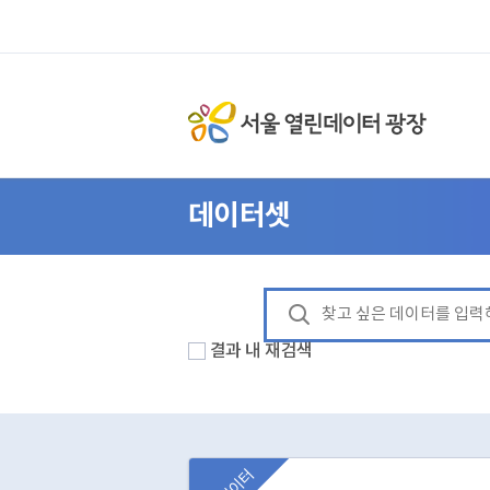
데이터셋
결과 내 재검색