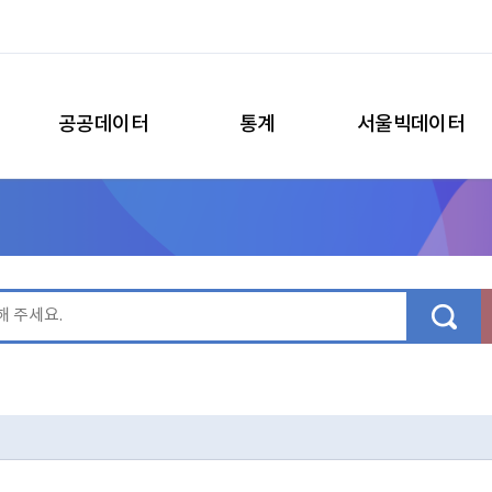
공공데이터
통계
서울빅데이터