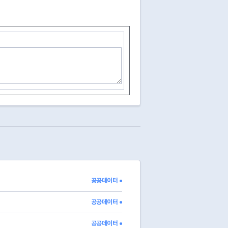
공공데이터 ●
공공데이터 ●
공공데이터 ●