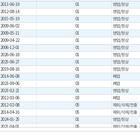
2013-06-19
01
영업/정상
2012-08-14
01
영업/정상
2015-05-19
01
영업/정상
2009-06-02
01
영업/정상
2009-05-11
01
영업/정상
2009-04-22
01
영업/정상
2006-12-01
01
영업/정상
2026-06-18
01
영업/정상
2025-06-27
01
영업/정상
2019-08-16
01
영업/정상
2014-06-08
03
폐업
2023-09-06
03
폐업
2023-02-21
01
영업/정상
2012-03-06
03
폐업
2012-02-08
05
제외/삭제/전출
2014-04-16
05
제외/삭제/전출
2024-01-25
01
영업/정상
2021-04-01
05
제외/삭제/전출
2020-08-06
05
제외/삭제/전출