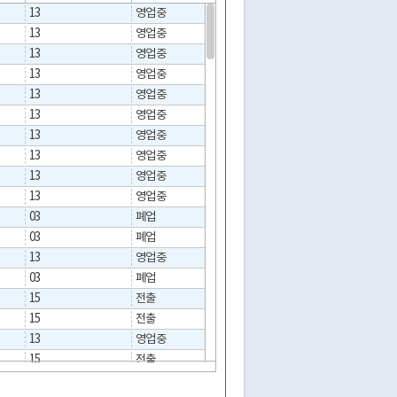
13
영업중
13
영업중
13
영업중
13
영업중
13
영업중
13
영업중
13
영업중
13
영업중
13
영업중
13
영업중
03
폐업
2018-04-30
03
폐업
2025-08-12
13
영업중
03
폐업
2023-02-22
15
전출
2013-06-11
15
전출
2018-03-08
13
영업중
15
전출
2023-03-09
15
전출
2025-03-20