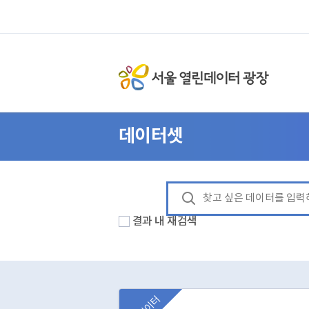
데이터셋
결과 내 재검색