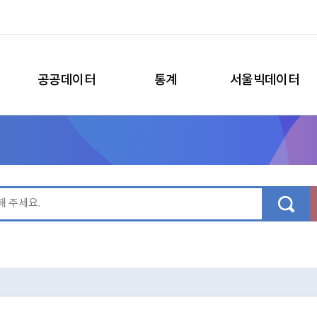
공공데이터
통계
서울빅데이터