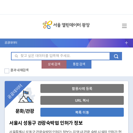
메뉴 열기
공공데이터
서브메뉴 열기
상세 검색
통합 검색
결과 내 재검색
공공데이터
활용사례 등록
URL 복사
문화/관광
목록 이동
서울시 성동구 관광숙박업 인허가 정보
서울특별시 성동구 관광숙박업 인허가 정보는 지역 내 관광 숙박 시설의 인허가 현