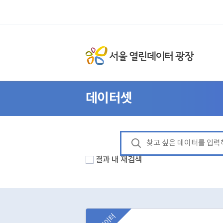
데이터셋
결과 내 재검색