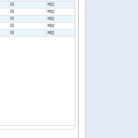
03
폐업
2016-09-28
03
폐업
2016-06-01
03
폐업
2018-09-03
03
폐업
2017-11-08
03
폐업
2015-10-07