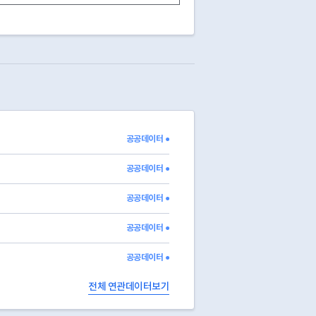
공공데이터 ●
공공데이터 ●
공공데이터 ●
공공데이터 ●
공공데이터 ●
전체 연관데이터보기