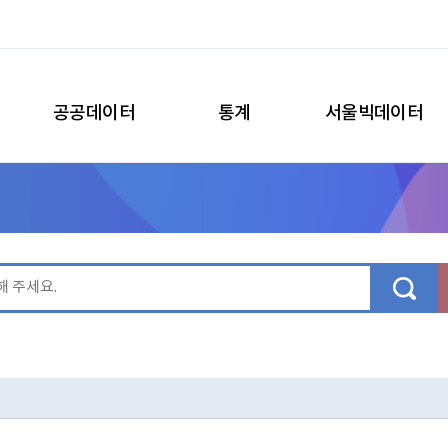
공공데이터
통계
서울빅데이터