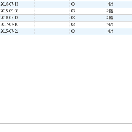
2016-07-13
03
폐업
2015-09-08
03
폐업
2018-07-13
03
폐업
2017-07-10
03
폐업
2015-07-21
03
폐업