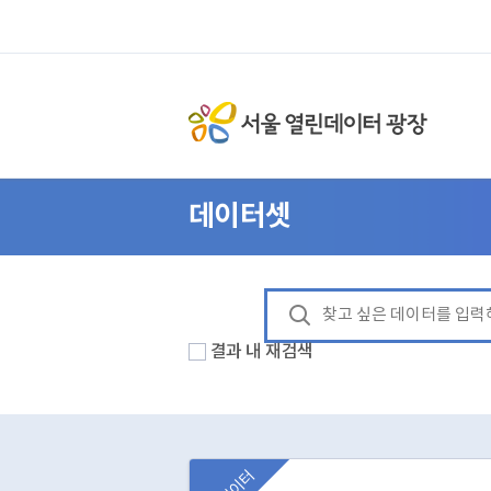
데이터셋
결과 내 재검색