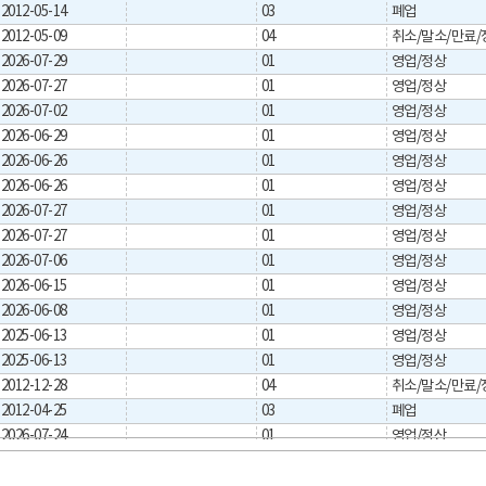
2012-05-14
03
폐업
2012-05-09
04
2026-07-29
01
영업/정상
2026-07-27
01
영업/정상
2026-07-02
01
영업/정상
2026-06-29
01
영업/정상
2026-06-26
01
영업/정상
2026-06-26
01
영업/정상
2026-07-27
01
영업/정상
2026-07-27
01
영업/정상
2026-07-06
01
영업/정상
2026-06-15
01
영업/정상
2026-06-08
01
영업/정상
2025-06-13
01
영업/정상
2025-06-13
01
영업/정상
2012-12-28
04
2012-04-25
03
폐업
2026-07-24
01
영업/정상
2026-07-23
01
영업/정상