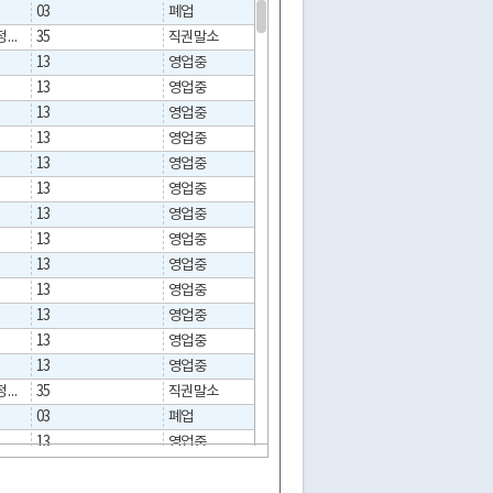
03
폐업
2014-02-06
취소/말소/만료/정지/중지
35
직권말소
2022-06-29
13
영업중
13
영업중
13
영업중
13
영업중
13
영업중
13
영업중
13
영업중
13
영업중
13
영업중
13
영업중
13
영업중
13
영업중
13
영업중
취소/말소/만료/정지/중지
35
직권말소
2022-06-29
03
폐업
2015-01-28
13
영업중
13
영업중