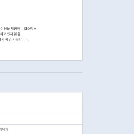
 이용을 제공하는 업소정보
공하고 있지 않음
에서 확인 가능합니다.
체육과