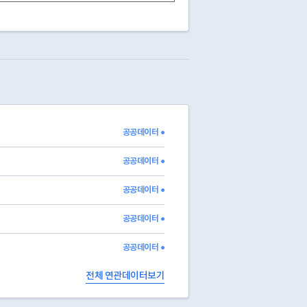
13
영업중
13
영업중
13
영업중
13
영업중
13
영업중
13
영업중
13
영업중
13
영업중
13
영업중
공공데이터 ●
13
영업중
13
영업중
공공데이터 ●
공공데이터 ●
공공데이터 ●
공공데이터 ●
전체 연관데이터보기