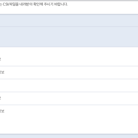
2026-07-23
01
영업/정상
이터는 CSV파일을 내려받아 확인해 주시기 바랍니다.
2026-07-15
01
영업/정상
2026-06-26
01
영업/정상
2026-06-26
01
영업/정상
2025-06-13
01
영업/정상
2018-01-24
01
영업/정상
2025-04-24
01
영업/정상
2025-04-09
01
영업/정상
2025-04-09
01
영업/정상
보
2025-04-03
01
영업/정상
2025-04-01
01
영업/정상
정보
보
정보