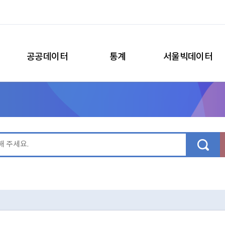
공공데이터
통계
서울빅데이터