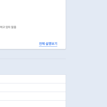
공하고 있지 않음
전체 설명보기