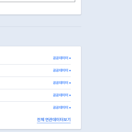
공공데이터 ●
공공데이터 ●
공공데이터 ●
공공데이터 ●
공공데이터 ●
전체 연관데이터보기