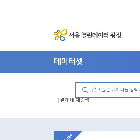
데이터셋
결과 내 재검색