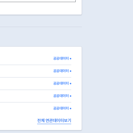
공공데이터 ●
공공데이터 ●
공공데이터 ●
공공데이터 ●
공공데이터 ●
전체 연관데이터보기