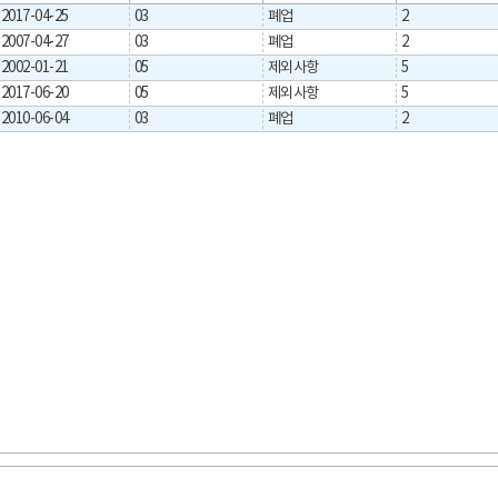
2017-04-25
03
폐업
2
2007-04-27
03
폐업
2
2002-01-21
05
제외사항
5
2017-06-20
05
제외사항
5
2010-06-04
03
폐업
2