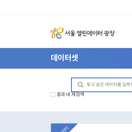
데이터셋
결과 내 재검색