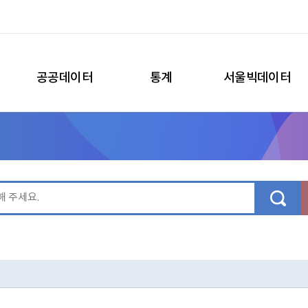
공공데이터
통계
서울빅데이터