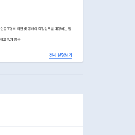
 인공조명에 의한 빛 공해의 측정업무를 대행하는 업
공하고 있지 않음
전체 설명보기